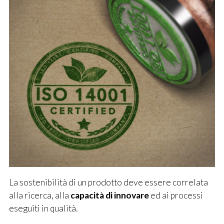
La sostenibilità di un prodotto deve essere correlata
alla ricerca, alla
capacità di innovare
ed ai processi
eseguiti in qualità.