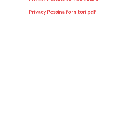
Privacy Pessina fornitori.pdf