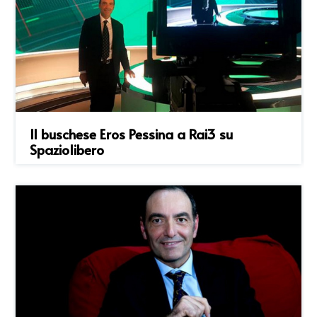
Il buschese Eros Pessina a Rai3 su
Spaziolibero