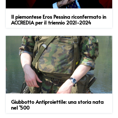
Il piemontese Eros Pessina riconfermato in
ACCREDIA per il triennio 2021-2024
Giubbotto Antiproiettile: una storia nata
nel '500