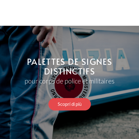
PALETTES DE SIGNES
DISTINCTIFS
pour corps de police et militaires
Scopri di più